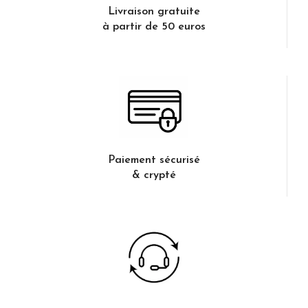
Livraison gratuite
à partir de 50 euros
Paiement sécurisé
& crypté