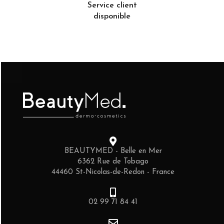
Service client
disponible
BEAUTYMED - Belle en Mer
6362 Rue de Tobago
44460 St-Nicolas-de-Redon - France
02 99 71 84 41