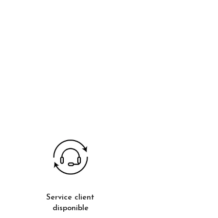
Service client
disponible