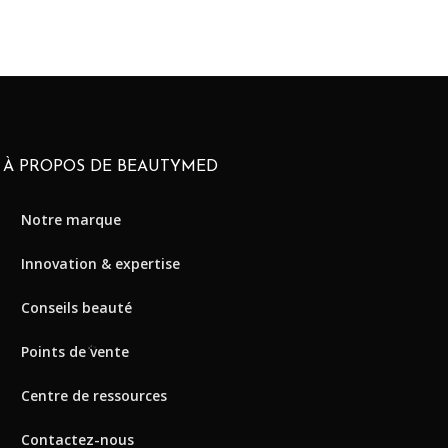
À PROPOS DE BEAUTYMED
Notre marque
Innovation & expertise
Conseils beauté
Points de vente
Centre de ressources
Contactez-nous