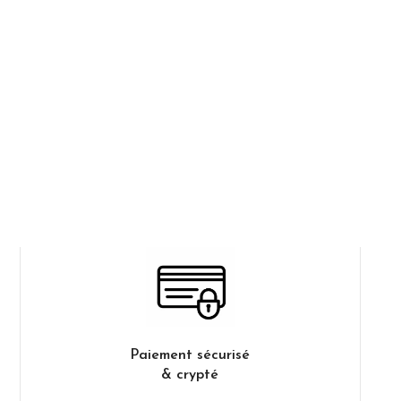
Paiement sécurisé
& crypté