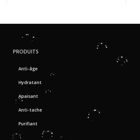
PRODUITS
Anti-âge
Hydratant
Apaisant
Anti-tache
Purifiant