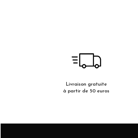
Livraison gratuite
à partir de 50 euros