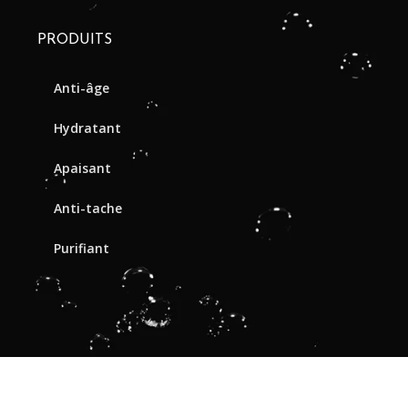
PRODUITS
Anti-âge
Hydratant
Apaisant
Anti-tache
Purifiant