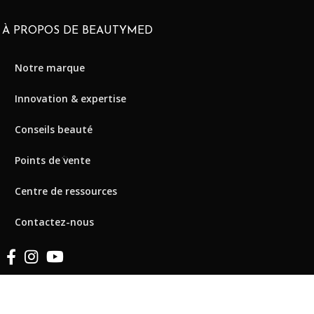
À PROPOS DE BEAUTYMED
Notre marque
Innovation & expertise
Conseils beauté
Points de vente
Centre de ressources
Contactez-nous