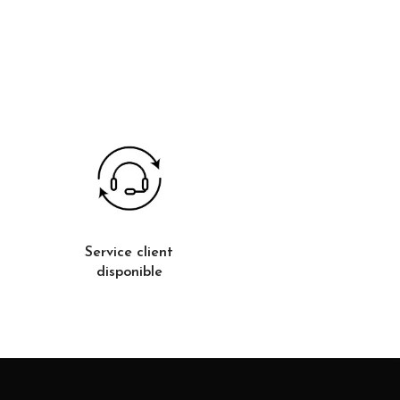
Service client
disponible