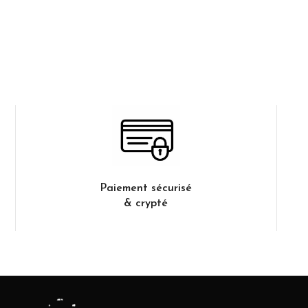
Paiement sécurisé
& crypté