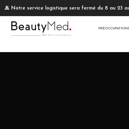
⚠️
Notre service logistique sera fermé du 8 au 23 a
PRÉOCCUPATION