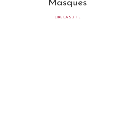
Masques
LIRE LA SUITE