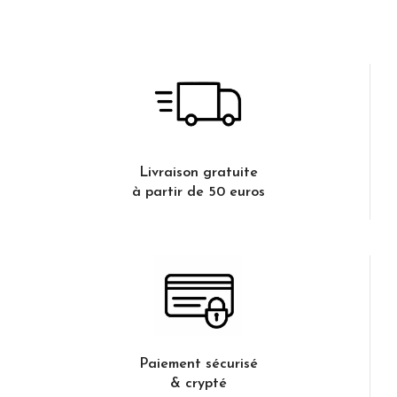
Livraison gratuite
à partir de 50 euros
Paiement sécurisé
& crypté