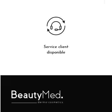
Service client
disponible