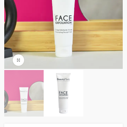
Agrandir