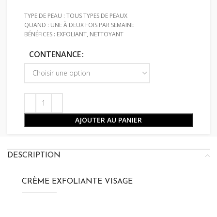
TYPE DE PEAU : TOUS TYPES DE PEAUX
QUAND : UNE À DEUX FOIS PAR SEMAINE
BÉNÉFICES : EXFOLIANT, NETTOYANT
CONTENANCE
AJOUTER AU PANIER
DESCRIPTION
CRÈME EXFOLIANTE VISAGE