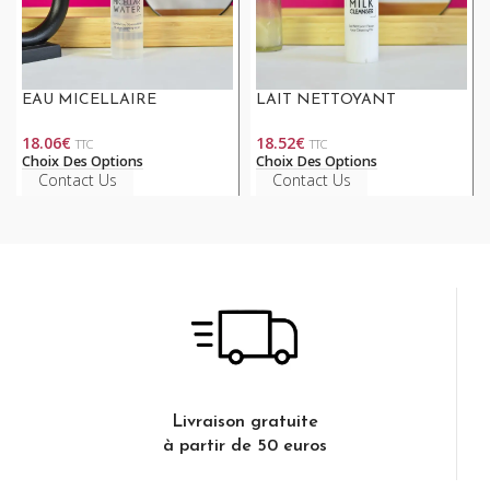
EAU MICELLAIRE
LAIT NETTOYANT
18.06
€
18.52
€
TTC
TTC
Choix Des Options
Choix Des Options
Contact Us
Contact Us
Livraison gratuite
à partir de 50 euros