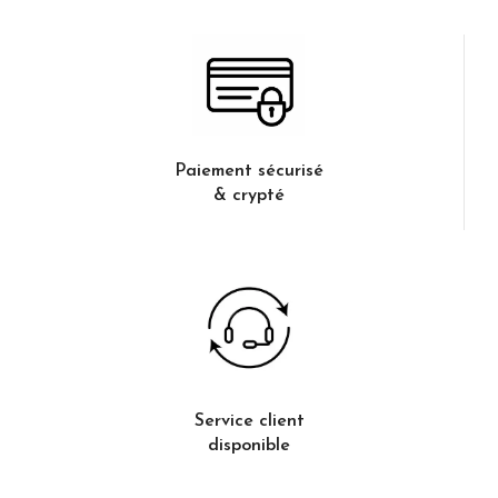
Paiement sécurisé
& crypté
Service client
disponible