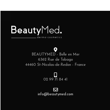
BEAUTYMED - Belle en Mer
6362 Rue de Tobago
44460 St-Nicolas-de-Redon - France
02 99 71 84 41
info@beautymed.com