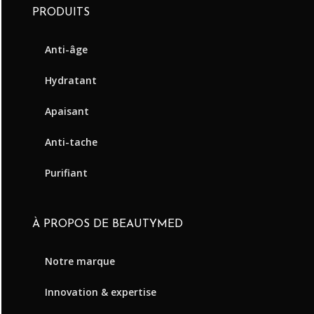
PRODUITS
Anti-âge
Hydratant
Apaisant
Anti-tache
Purifiant
À PROPOS DE BEAUTYMED
Notre marque
Innovation & expertise