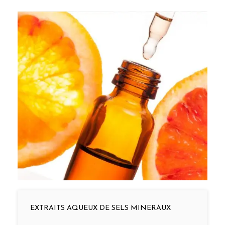
EXTRAITS AQUEUX DE SELS MINERAUX