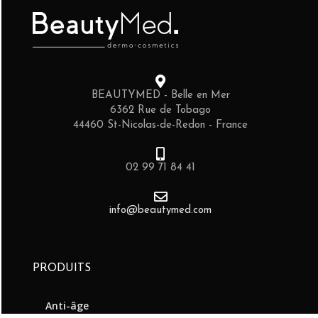
BEAUTYMED - Belle en Mer
6362 Rue de Tobago
44460 St-Nicolas-de-Redon - France
02 99 71 84 41
info@beautymed.com
PRODUITS
Anti-âge