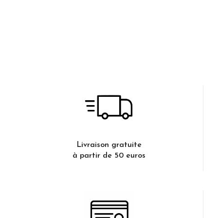
Livraison gratuite
à partir de 50 euros