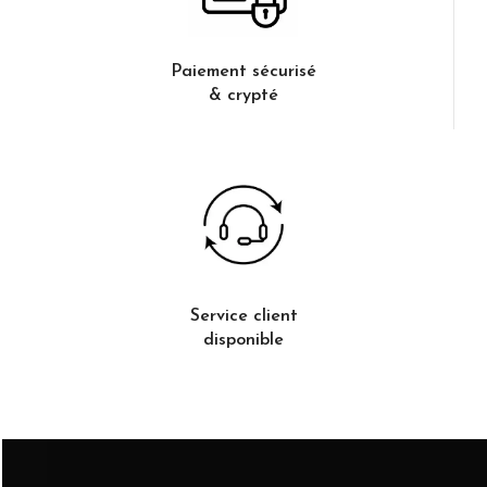
Paiement sécurisé
& crypté
Service client
disponible