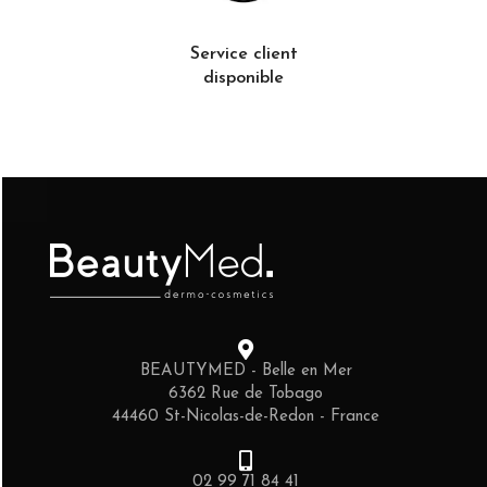
Service client
disponible
BEAUTYMED - Belle en Mer
6362 Rue de Tobago
44460 St-Nicolas-de-Redon - France
02 99 71 84 41