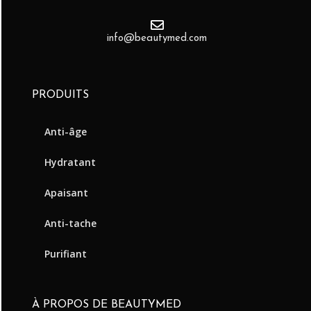
info@beautymed.com
PRODUITS
Anti-âge
Hydratant
Apaisant
Anti-tache
Purifiant
À PROPOS DE BEAUTYMED