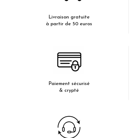
Livraison gratuite
à partir de 50 euros
Paiement sécurisé
& crypté