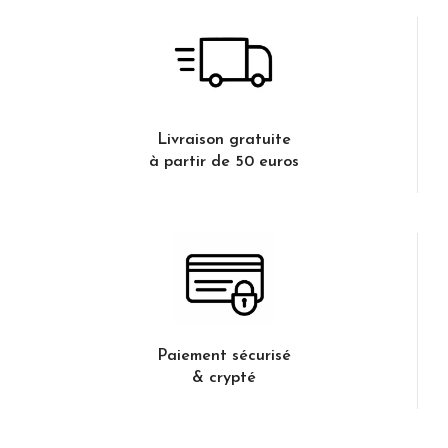
Livraison gratuite
à partir de 50 euros
Paiement sécurisé
& crypté