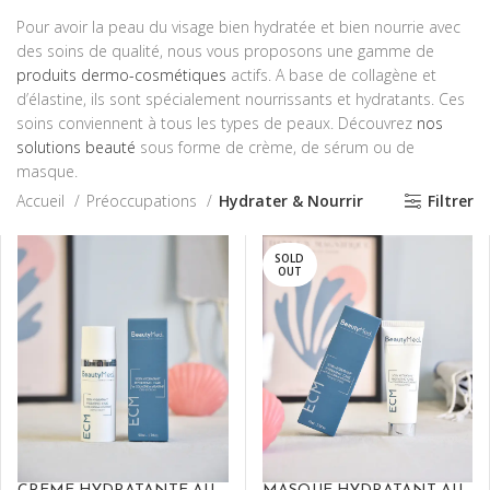
Pour avoir la peau du visage bien hydratée et bien nourrie avec
des soins de qualité, nous vous proposons une gamme de
produits dermo-cosmétiques
actifs. A base de collagène et
d’élastine, ils sont spécialement nourrissants et hydratants. Ces
soins conviennent à tous les types de peaux. Découvrez
nos
solutions beauté
sous forme de crème, de sérum ou de
masque.
Accueil
Préoccupations
Hydrater & Nourrir
Filtrer
SOLD
OUT