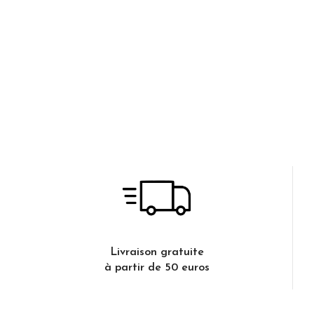
Livraison gratuite
à partir de 50 euros