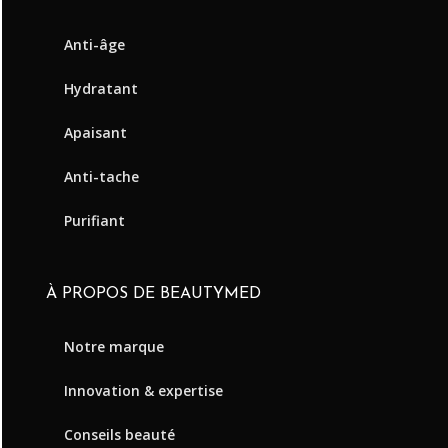
Anti-âge
Hydratant
Apaisant
Anti-tache
Purifiant
À PROPOS DE BEAUTYMED
Notre marque
Innovation & expertise
Conseils beauté