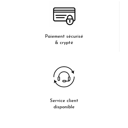
Paiement sécurisé
& crypté
Service client
disponible