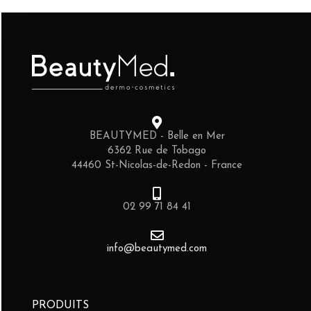
BEAUTYMED - Belle en Mer
6362 Rue de Tobago
44460 St-Nicolas-de-Redon - France
02 99 71 84 41
info@beautymed.com
PRODUITS