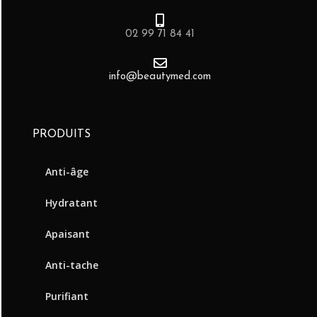
02 99 71 84 41
info@beautymed.com
PRODUITS
Anti-âge
Hydratant
Apaisant
Anti-tache
Purifiant