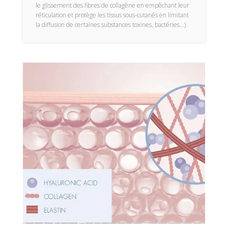
le glissement des fibres de collagène en empêchant leur
réticulation et protège les tissus sous-cutanés en limitant
la diffusion de certaines substances toxines, bactéries…).