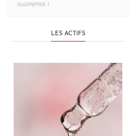
OLIGOPEPTIDE-1.
LES ACTIFS