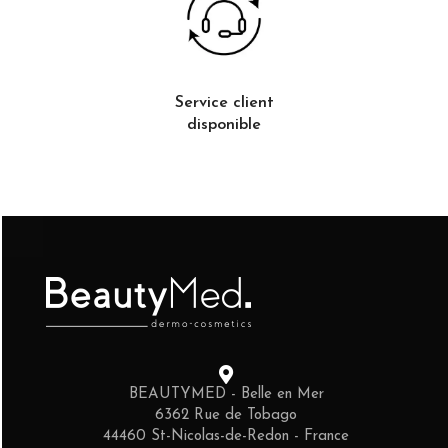
Service client
disponible
BEAUTYMED - Belle en Mer
6362 Rue de Tobago
44460 St-Nicolas-de-Redon - France