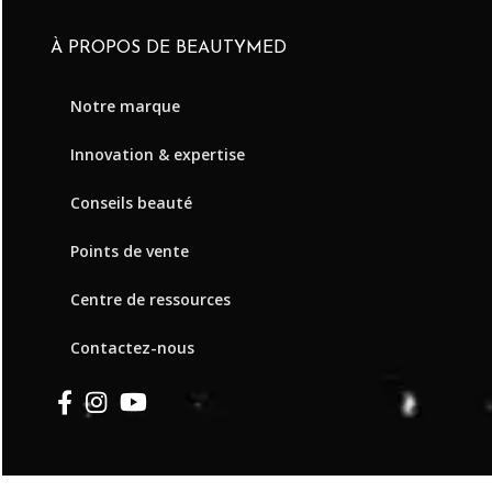
À PROPOS DE BEAUTYMED
Notre marque
Innovation & expertise
Conseils beauté
Points de vente
Centre de ressources
Contactez-nous