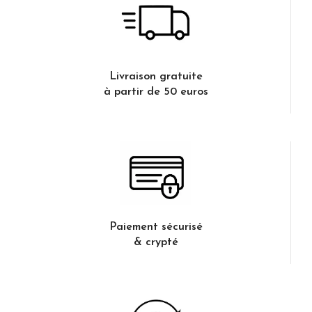
Livraison gratuite
à partir de 50 euros
Paiement sécurisé
& crypté