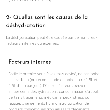
2- Quelles sont les causes de la
déshydratation
La déshydratation peut être causée par de nombreux
facteurs, internes ou externes.
Facteurs internes
Facile le premier vous l’avez tous deviné, ne pas boire
assez d’eau (on recommande de boire entre 1.5L et
2.5L d’eau par jour). D’autres facteurs peuvent
influencer la déshydratation : consommation d’alcool,
certains traitements médicamenteux, stress ou
fatigue, changements hormonaux, utilisation de
produits cosmétiques trop agressifs/décapants.