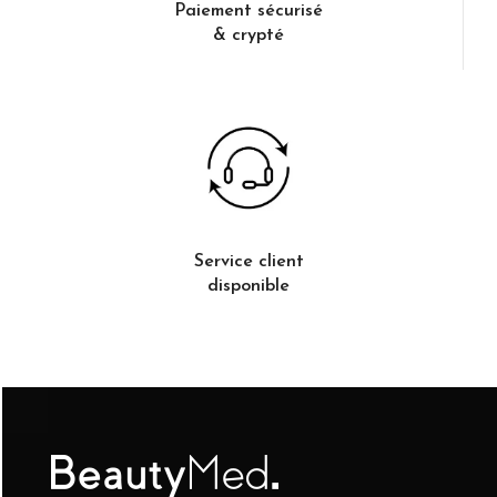
Paiement sécurisé
& crypté
Service client
disponible