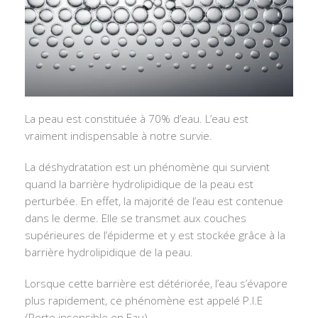
La peau est constituée à 70% d’eau. L’eau est
vraiment indispensable à notre survie.
La déshydratation est un phénomène qui survient
quand la barrière hydrolipidique de la peau est
perturbée. En effet, la majorité de l’eau est contenue
dans le derme. Elle se transmet aux couches
supérieures de l’épiderme et y est stockée grâce à la
barrière hydrolipidique de la peau.
Lorsque cette barrière est détériorée, l’eau s’évapore
plus rapidement, ce phénomène est appelé P.I.E
(Perte insensible en Eau).