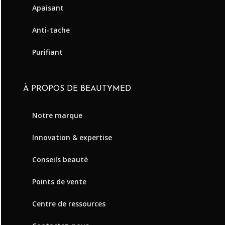
Apaisant
Anti-tache
Purifiant
À PROPOS DE BEAUTYMED
Notre marque
Innovation & expertise
Conseils beauté
Points de vente
Centre de ressources