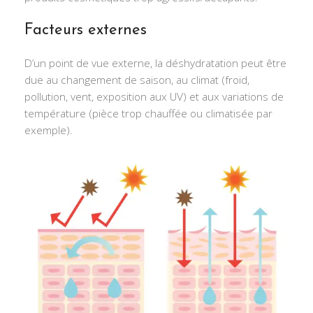
Facteurs externes
D’un point de vue externe, la déshydratation peut être
due au changement de saison, au climat (froid,
pollution, vent, exposition aux UV) et aux variations de
température (pièce trop chauffée ou climatisée par
exemple).