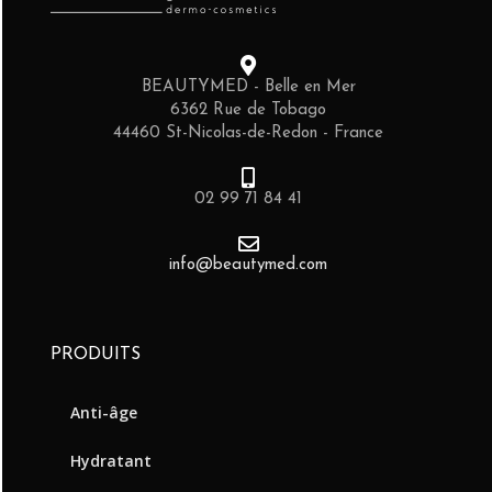
BEAUTYMED - Belle en Mer
6362 Rue de Tobago
44460 St-Nicolas-de-Redon - France
02 99 71 84 41
info@beautymed.com
PRODUITS
Anti-âge
Hydratant