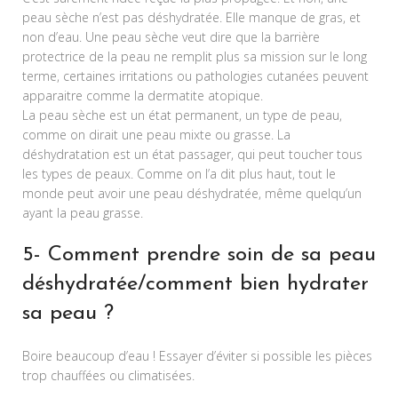
peau sèche n’est pas déshydratée. Elle manque de gras, et
non d’eau. Une peau sèche veut dire que la barrière
protectrice de la peau ne remplit plus sa mission sur le long
terme, certaines irritations ou pathologies cutanées peuvent
apparaitre comme la dermatite atopique.
La peau sèche est un état permanent, un type de peau,
comme on dirait une peau mixte ou grasse. La
déshydratation est un état passager, qui peut toucher tous
les types de peaux. Comme on l’a dit plus haut, tout le
monde peut avoir une peau déshydratée, même quelqu’un
ayant la peau grasse.
5- Comment prendre soin de sa peau
déshydratée/comment bien hydrater
sa peau ?
Boire beaucoup d’eau ! Essayer d’éviter si possible les pièces
trop chauffées ou climatisées.