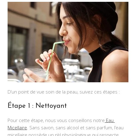
D’un point de vue soin de la peau, suivez ces étapes :
Étape 1 : Nettoyant
Pour cette étape, nous vous conseillons notre
 Eau 
Micellaire
. Sans savon, sans alcool et sans parfum, l’eau 
micellaire possède un pH physiologique qui respecte 