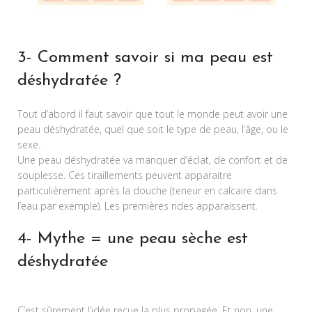
3- Comment savoir si ma peau est
déshydratée ?
Tout d’abord il faut savoir que tout le monde peut avoir une
peau déshydratée, quel que soit le type de peau, l’âge, ou le
sexe.
Une peau déshydratée va manquer d’éclat, de confort et de
souplesse. Ces tiraillements peuvent apparaitre
particulièrement après la douche (teneur en calcaire dans
l’eau par exemple). Les premières rides apparaissent.
4- Mythe = une peau sèche est
déshydratée
C’est sûrement l’idée reçue la plus propagée. Et non, une