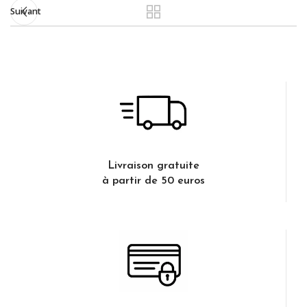
Suivant
Livraison gratuite
à partir de 50 euros